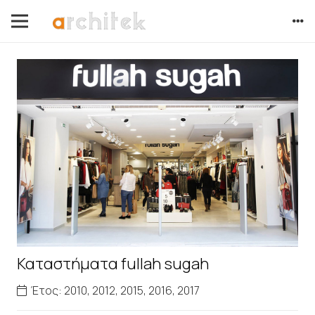
Καταστήματα fullah sugah
Έτος:
2010
,
2012
,
2015
,
2016
,
2017