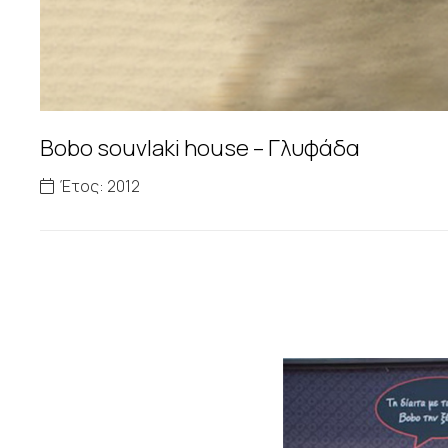
Bobo souvlaki house – Γλυφάδα
Έτος:
2012