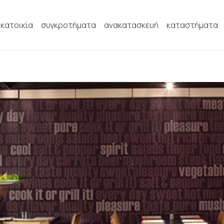
κατοικία
συγκροτήματα
ανακατασκευή
καταστήματα