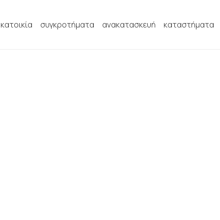
κατοικία
συγκροτήματα
ανακατασκευή
καταστήματα