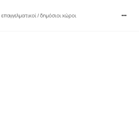
επαγγελματικοί / δημόσιοι χώροι